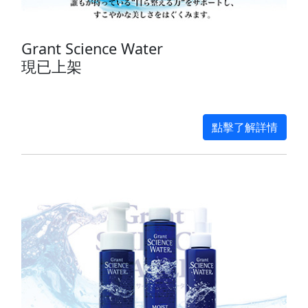
Grant Science Water
現已上架
點擊了解詳情