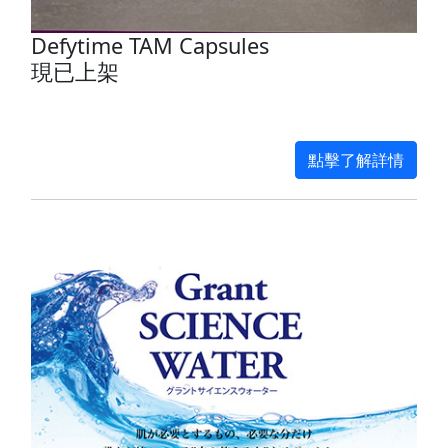
Defytime TAM Capsules
現已上架
點擊了解詳情