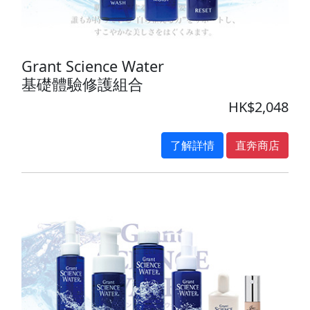
Grant Science Water
基礎體驗修護組合
HK$2,048
了解詳情
直奔商店