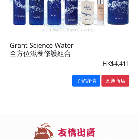
Grant Science Water
全方位滋養修護組合
HK$4,411
了解詳情
直奔商店