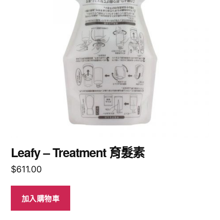
Leafy – Treatment 育髮素
$
611.00
加入購物車