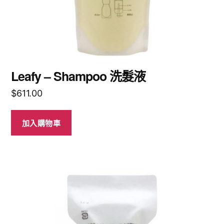
Leafy – Shampoo 洗髮液
$
611.00
加入購物車