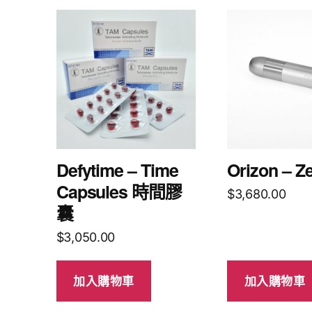
Defytime – Time
Orizon – Z
Capsules 時間膠
$
3,680.00
囊
$
3,050.00
加入購物車
加入購物車