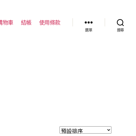
購物車
結帳
使用條款
選單
搜尋