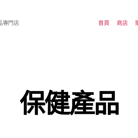
首頁
商店
品專門店
保健產品