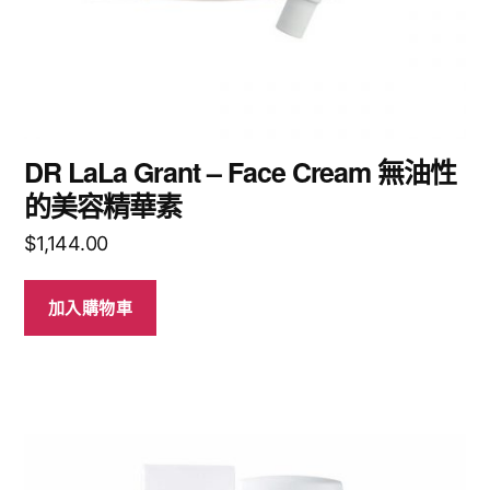
DR LaLa Grant – Face Cream 無油性
的美容精華素
$
1,144.00
加入購物車