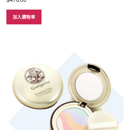
加入購物車