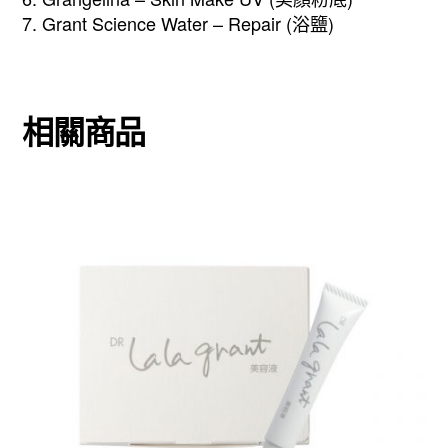
7. Grant Science Water – Repair (浴鹽)
相關商品