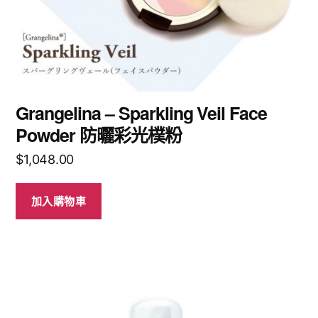
Grangelina – Sparkling Veil Face
Powder 防曬彩光樸粉
$
1,048.00
加入購物車