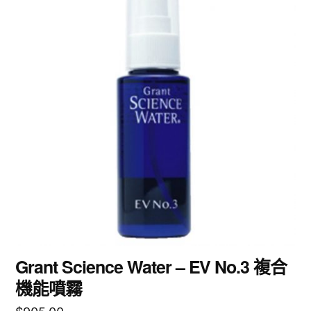
Grant Science Water – EV No.3 複合
機能噴霧